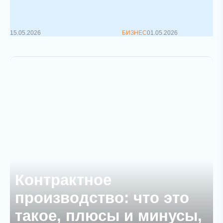
корпоративного управления
&nbs...
15.05.2026
БИЗНЕС
01.05.2026
Контрактное
производство: что это
такое, плюсы и минусы,