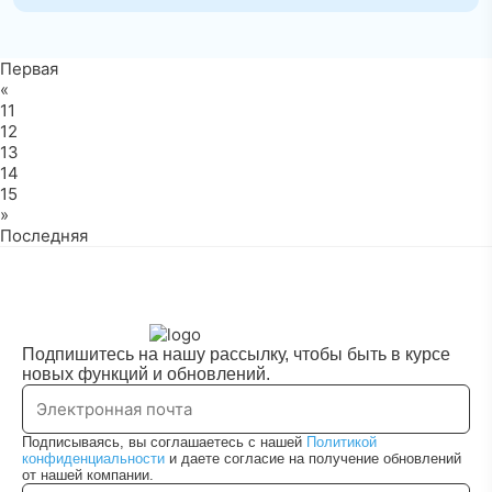
Первая
«
11
12
13
14
15
»
Последняя
Подпишитесь на нашу рассылку, чтобы быть в курсе
новых функций и обновлений.
Подписываясь, вы соглашаетесь с нашей
Политикой
конфиденциальности
и даете согласие на получение обновлений
от нашей компании.