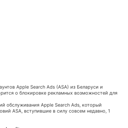
унтов Apple Search Ads (ASA) из Беларуси и
орится о блокировке рекламных возможностей для
ий обслуживания Apple Search Ads, который
овий ASA, вступившие в силу совсем недавно, 1