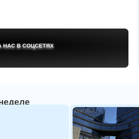
 НАС В СОЦСЕТЯХ
 неделе
13.07.2026