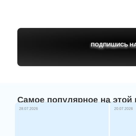
ПОДПИШИСЬ НА
Самое популярное на этой
28.07.2026
20.07.2026