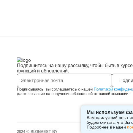
Подпишитесь на нашу рассылку, чтобы быть в курс
функций и обновлений.
Подпи
Подписываясь, вы соглашаетесь с нашей
Политикой конфиден
даете согласие на получение обновлений от нашей компании.
Мы используем фа
Вам наилучший опыт ис
будем считать, что Вы
Подробнее в нашей
по
2024 © BIZINVEST BY