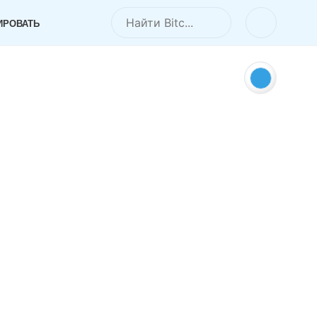
ИРОВАТЬ