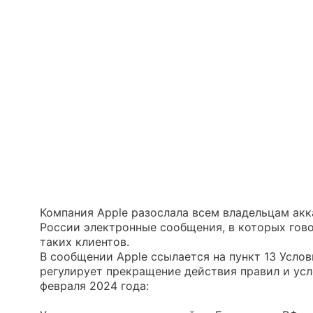
Компания Apple разослала всем владельцам акка
России электронные сообщения, в которых гов
таких клиентов.
В сообщении Apple ссылается на пункт 13 Услов
регулирует прекращение действия правил и усл
февраля 2024 года: