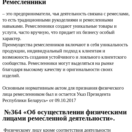
Ремесленники
– это предприниматели, чья деятельность связана с ремеслами,
то есть традиционными рукоделиями и ремесленными
навыками. Ремесленники создают уникальные товары и
услуги, часто вручную, что придает их бизнесу особый
характер.
Преимущества ремесленников включают в себя уникальность
продукции, индивидуальный подход к клиентам и
возможность создания устойчивого и лояльного клиентского
сообщества. Ремесленники могут выделяться на рынке
благодаря высокому качеству и оригинальности своих
изделий.
Основным нормативным актом для признания физического
лица ремесленником был и остается Указ Президента
Республики Беларусь» от 09.10.2017
№364 «Об осуществлении физическими
лицами ремесленной деятельности».
Физическому лицу кроме соответствия деятельности