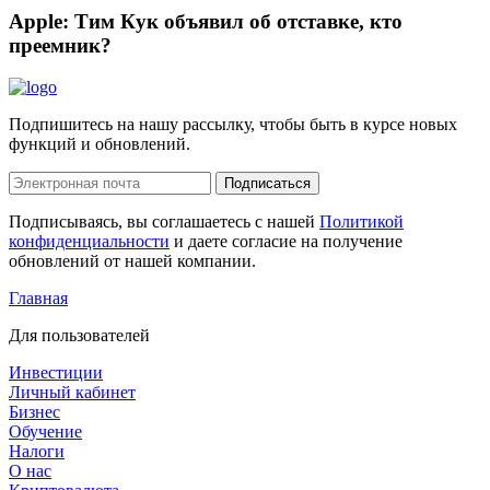
Apple: Тим Кук объявил об отставке, кто
преемник?
Подпишитесь на нашу рассылку, чтобы быть в курсе новых
функций и обновлений.
Подписаться
Подписываясь, вы соглашаетесь с нашей
Политикой
конфиденциальности
и даете согласие на получение
обновлений от нашей компании.
Главная
Для пользователей
Инвестиции
Личный кабинет
Бизнес
Обучение
Налоги
О нас