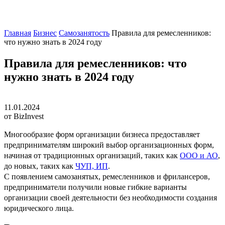
Главная
Бизнес
Самозанятость
Правила для ремесленников:
что нужно знать в 2024 году
Правила для ремесленников: что
нужно знать в 2024 году
11.01.2024
от BizInvest
Многообразие форм организации бизнеса предоставляет
предпринимателям широкий выбор организационных форм,
начиная от традиционных организаций, таких как
ООО и АО
,
до новых, таких как
ЧУП, ИП
.
С появлением самозанятых, ремесленников и фрилансеров,
предприниматели получили новые гибкие варианты
организации своей деятельности без необходимости создания
юридического лица.