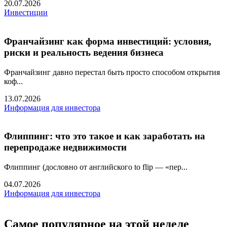
20.07.2026
Инвестиции
Франчайзинг как форма инвестиций: условия,
риски и реальность ведения бизнеса
Франчайзинг давно перестал быть просто способом открытия
коф...
13.07.2026
Информация для инвестора
Флиппинг: что это такое и как заработать на
перепродаже недвижимости
Флиппинг (дословно от английского to flip — «пер...
04.07.2026
Информация для инвестора
Самое популярное на этой неделе