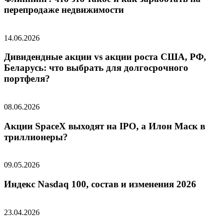
перепродаже недвижимости
14.06.2026
Дивидендные акции vs акции роста США, РФ,
Беларусь: что выбрать для долгосрочного
портфеля?
08.06.2026
Акции SpaceX выходят на IPO, а Илон Маск в
триллионеры?
09.05.2026
Индекс Nasdaq 100, состав и изменения 2026
23.04.2026