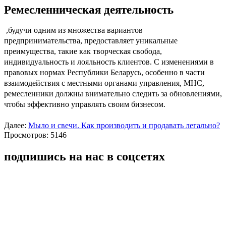
Ремесленническая деятельность
,будучи одним из множества вариантов
предпринимательства, предоставляет уникальные
преимущества, такие как творческая свобода,
индивидуальность и лояльность клиентов. С изменениями в
правовых нормах Республики Беларусь, особенно в части
взаимодействия с местными органами управления, МНС,
ремесленники должны внимательно следить за обновлениями,
чтобы эффективно управлять своим бизнесом.
Далее:
Мыло и свечи. Как производить и продавать легально?
Просмотров: 5146
подпишись на нас в соцсетях