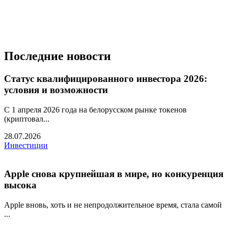
Последние новости
Статус квалифицированного инвестора 2026:
условия и возможности
С 1 апреля 2026 года на белорусском рынке токенов
(криптовал...
28.07.2026
Инвестиции
Apple снова крупнейшая в мире, но конкуренция
высока
Apple вновь, хоть и не непродолжительное время, стала самой
...