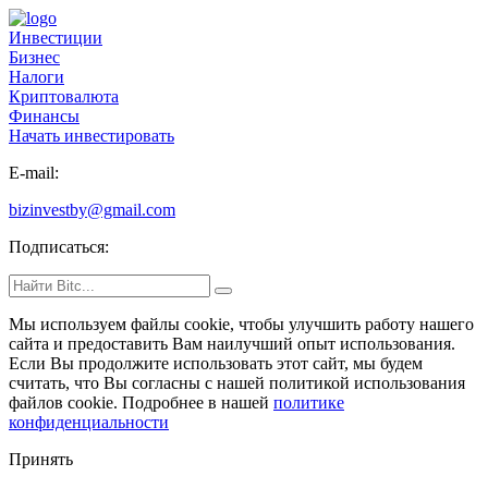
Инвестиции
Бизнес
Налоги
Криптовалюта
Финансы
Начать инвестировать
E-mail:
bizinvestby@gmail.com
Подписаться:
Мы используем файлы cookie
, чтобы улучшить работу нашего
сайта и предоставить Вам наилучший опыт использования.
Если Вы продолжите использовать этот сайт, мы будем
считать, что Вы согласны с нашей политикой использования
файлов cookie. Подробнее в нашей
политике
конфиденциальности
Принять