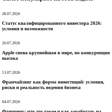
28.07.2026
Статус квалифицированного инвестора 2026:
условия и возможности
20.07.2026
Apple снова крупнейшая в мире, но конкуренция
высока
13.07.2026
Франчайзинг как форма инвестиций: условия,
риски и реальность ведения бизнеса
04.07.2026
Флиппинг: что это такое и как заработать на