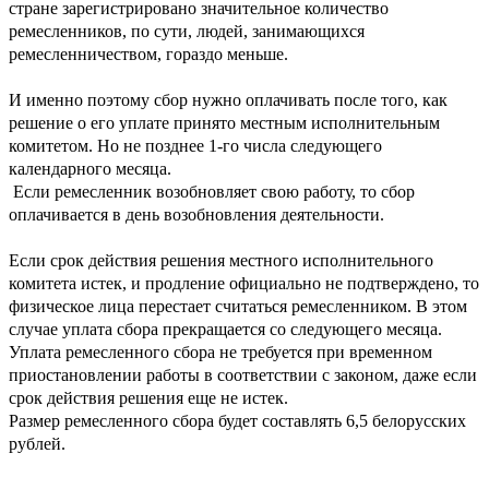
стране зарегистрировано значительное количество
ремесленников, по сути, людей, занимающихся
ремесленничеством, гораздо меньше.
И именно поэтому сбор нужно оплачивать после того, как
решение о его уплате принято местным исполнительным
комитетом. Но не позднее 1-го числа следующего
календарного месяца.
Если ремесленник возобновляет свою работу, то сбор
оплачивается в день возобновления деятельности.
Если срок действия решения местного исполнительного
комитета истек, и продление официально не подтверждено, то
физическое лица перестает считаться ремесленником. В этом
случае уплата сбора прекращается со следующего месяца.
Уплата ремесленного сбора не требуется при временном
приостановлении работы в соответствии с законом, даже если
срок действия решения еще не истек.
Размер ремесленного сбора будет составлять 6,5 белорусских
рублей.