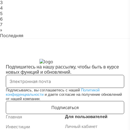
3
4
5
6
7
»
Последняя
Подпишитесь на нашу рассылку, чтобы быть в курсе
новых функций и обновлений.
Подписываясь, вы соглашаетесь с нашей
Политикой
конфиденциальности
и даете согласие на получение обновлений
от нашей компании.
Подписаться
Для пользователей
Главная
Личный кабинет
Инвестиции