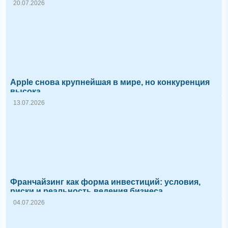
20.07.2026
Apple снова крупнейшая в мире, но конкуренция
высока
13.07.2026
Франчайзинг как форма инвестиций: условия,
риски и реальность ведения бизнеса
04.07.2026