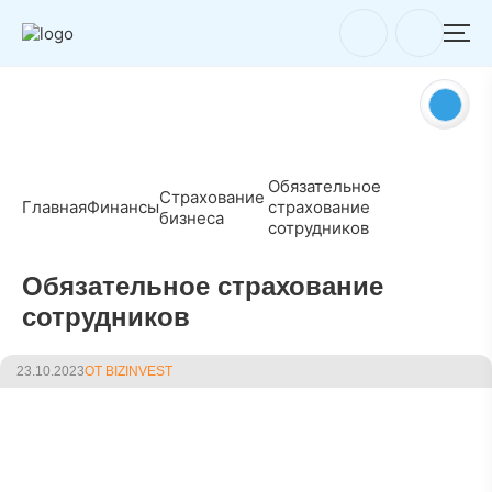
Обязательное
Страхование
Главная
Финансы
страхование
бизнеса
сотрудников
Обязательное страхование
сотрудников
23.10.2023
ОТ BIZINVEST