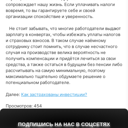
сопровождает нашу жизнь. Если уплачивать налоги
вовремя, то вы гарантируете себе и своей
организации спокойствие и уверенность.
Не стоит забывать, что многие работодатели выдают
зарплату в конвертах, чтобы избежать уплаты налогов
и страховых взносов. В таком случае наёмному
сотруднику стоит помнить, что в случае несчастного
случая на производстве велика вероятность не
получить компенсации и придётся лечиться за свои
средства, а также остаться в будущем без пенсии либо
рассчитывать на самую минимальную, поэтому
максимально тщательно обдумаете решение о
потенциальном работодателе.
Далее:
Как застрахованы инвестиции?
Просмотров: 454
ПОДПИШИСЬ НА НАС В СОЦСЕТЯХ