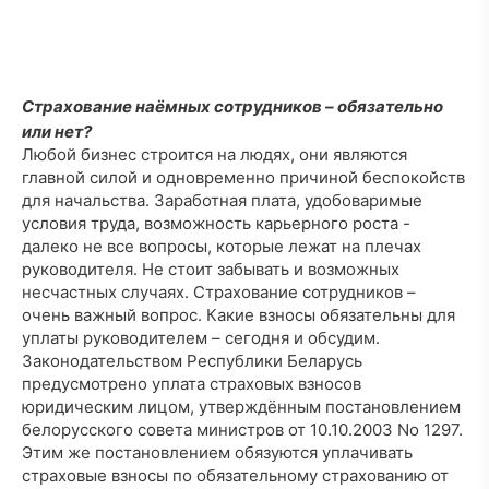
Страхование наёмных сотрудников – обязательно
или нет?
Любой бизнес строится на людях, они являются
главной силой и одновременно причиной беспокойств
для начальства. Заработная плата, удобоваримые
условия труда, возможность карьерного роста -
далеко не все вопросы, которые лежат на плечах
руководителя. Не стоит забывать и возможных
несчастных случаях. Страхование сотрудников –
очень важный вопрос. Какие взносы обязательны для
уплаты руководителем – сегодня и обсудим.
Законодательством Республики Беларусь
предусмотрено уплата страховых взносов
юридическим лицом, утверждённым постановлением
белорусского совета министров от 10.10.2003 No 1297.
Этим же постановлением обязуются уплачивать
страховые взносы по обязательному страхованию от