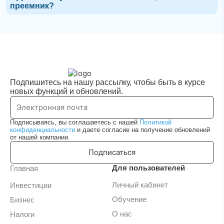
преемник?
Подпишитесь на нашу рассылку, чтобы быть в курсе
новых функций и обновлений.
Подписываясь, вы соглашаетесь с нашей
Политикой
конфиденциальности
и даете согласие на получение обновлений
от нашей компании.
Подписаться
Для пользователей
Главная
Личный кабинет
Инвестиции
Обучение
Бизнес
О нас
Налоги