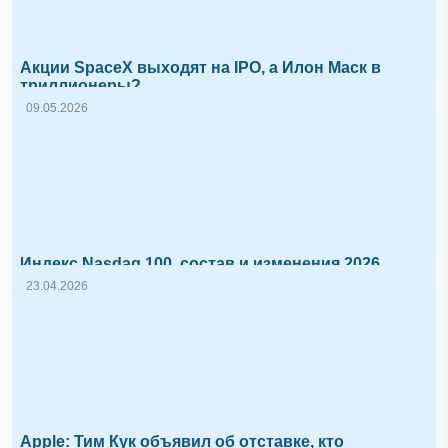
Акции SpaceX выходят на IPO, а Илон Маск в
триллионеры?
09.05.2026
Индекс Nasdaq 100, состав и изменения 2026
23.04.2026
Apple: Тим Кук объявил об отставке, кто