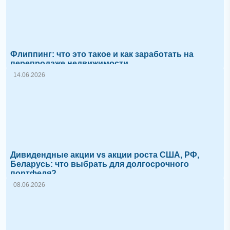
Флиппинг: что это такое и как заработать на
перепродаже недвижимости
14.06.2026
Дивидендные акции vs акции роста США, РФ,
Беларусь: что выбрать для долгосрочного
портфеля?
08.06.2026