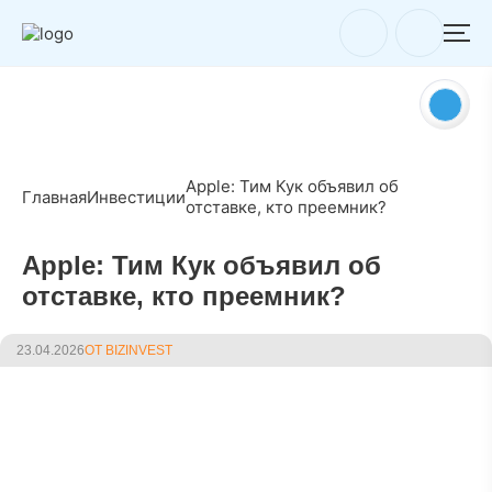
Apple: Тим Кук объявил об
Главная
Инвестиции
отставке, кто преемник?
Apple: Тим Кук объявил об
отставке, кто преемник?
23.04.2026
ОТ BIZINVEST