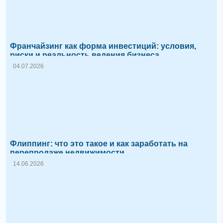
Франчайзинг как форма инвестиций: условия,
риски и реальность ведения бизнеса
04.07.2026
Флиппинг: что это такое и как заработать на
перепродаже недвижимости
14.06.2026