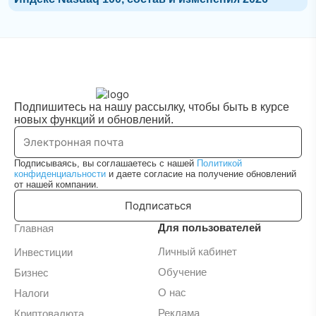
Подпишитесь на нашу рассылку, чтобы быть в курсе
новых функций и обновлений.
Подписываясь, вы соглашаетесь с нашей
Политикой
конфиденциальности
и даете согласие на получение обновлений
от нашей компании.
Подписаться
Для пользователей
Главная
Личный кабинет
Инвестиции
Обучение
Бизнес
О нас
Налоги
Реклама
Криптовалюта