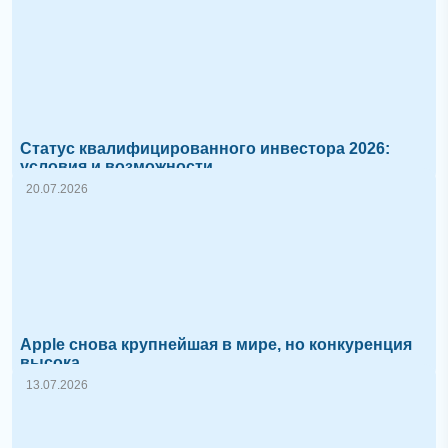
Статус квалифицированного инвестора 2026:
условия и возможности
20.07.2026
Apple снова крупнейшая в мире, но конкуренция
высока
13.07.2026