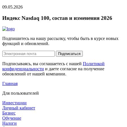
09.05.2026
Индекс Nasdaq 100, состав и изменения 2026
Подпишитесь на нашу рассылку, чтобы быть в курсе новых
функций и обновлений.
Подписаться
Подписываясь, вы соглашаетесь с нашей
Политикой
конфиденциальности
и даете согласие на получение
обновлений от нашей компании.
Главная
Для пользователей
Инвестиции
Личный кабинет
Бизнес
Обучение
Налоги