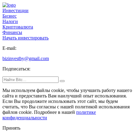
Инвестиции
Бизнес
Налоги
Криптовалюта
Финансы
Начать инвестировать
E-mail:
bizinvestby@gmail.com
Подписаться:
Мы используем файлы cookie
, чтобы улучшить работу нашего
сайта и предоставить Вам наилучший опыт использования.
Если Вы продолжите использовать этот сайт, мы будем
считать, что Вы согласны с нашей политикой использования
файлов cookie. Подробнее в нашей
политике
конфиденциальности
Принять