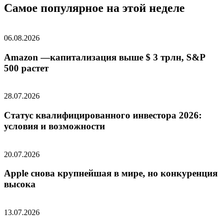
Самое популярное на этой неделе
06.08.2026
Amazon —капитализация выше $ 3 трлн, S&P
500 растет
28.07.2026
Статус квалифицированного инвестора 2026:
условия и возможности
20.07.2026
Apple снова крупнейшая в мире, но конкуренция
высока
13.07.2026