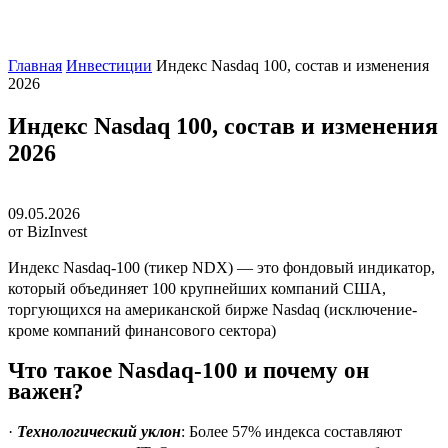
Главная
Инвестиции
Индекс Nasdaq 100, состав и изменения
2026
Индекс Nasdaq 100, состав и изменения
2026
09.05.2026
от BizInvest
Индекс Nasdaq-100 (тикер NDX) — это фондовый индикатор,
который объединяет 100 крупнейших компаний США,
торгующихся на американской бирже Nasdaq (исключение-
кроме компаний финансового сектора)
Что такое Nasdaq-100 и почему он
важен?
·
Технологический уклон
: Более 57% индекса составляют