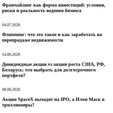
Франчайзинг как форма инвестиций: условия,
риски и реальность ведения бизнеса
04.07.2026
Флиппинг: что это такое и как заработать на
перепродаже недвижимости
14.06.2026
Дивидендные акции vs акции роста США, РФ,
Беларусь: что выбрать для долгосрочного
портфеля?
08.06.2026
Акции SpaceX выходят на IPO, а Илон Маск в
триллионеры?