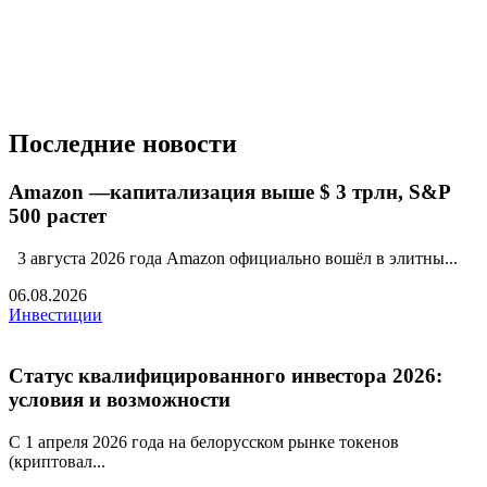
Последние новости
Amazon —капитализация выше $ 3 трлн, S&P
500 растет
3 августа 2026 года Amazon официально вошёл в элитны...
06.08.2026
Инвестиции
Статус квалифицированного инвестора 2026:
условия и возможности
С 1 апреля 2026 года на белорусском рынке токенов
(криптовал...