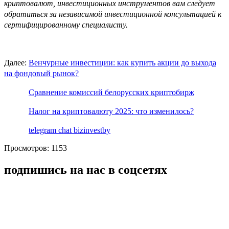
криптовалют, инвестиционных инструментов вам следует
обратиться за независимой инвестиционной консультацией к
сертифицированному специалисту.
Далее:
Венчурные инвестиции: как купить акции до выхода
на фондовый рынок?
Сравнение комиссий белорусских криптобирж
Налог на криптовалюту 2025: что изменилось?
telegram chat bizinvestby
Просмотров: 1153
подпишись на нас в соцсетях