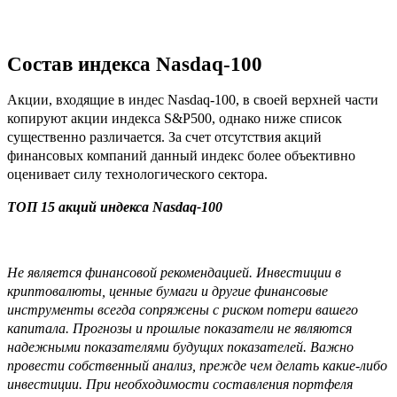
Состав индекса Nasdaq-100
Акции, входящие в индес Nasdaq-100, в своей верхней части
копируют акции индекса S&P500, однако ниже список
существенно различается. За счет отсутствия акций
финансовых компаний данный индекс более объективно
оценивает силу технологического сектора.
ТОП 15 акций индекса Nasdaq-100
Не является финансовой рекомендацией. Инвестиции в
криптовалюты, ценные бумаги и другие финансовые
инструменты всегда сопряжены с риском потери вашего
капитала. Прогнозы и прошлые показатели не являются
надежными показателями будущих показателей. Важно
провести собственный анализ, прежде чем делать какие-либо
инвестиции. При необходимости составления портфеля