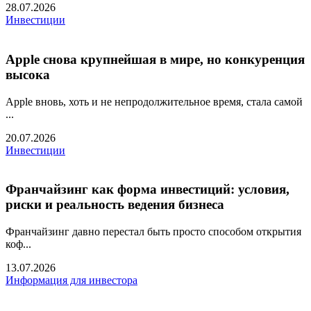
28.07.2026
Инвестиции
Apple снова крупнейшая в мире, но конкуренция
высока
Apple вновь, хоть и не непродолжительное время, стала самой
...
20.07.2026
Инвестиции
Франчайзинг как форма инвестиций: условия,
риски и реальность ведения бизнеса
Франчайзинг давно перестал быть просто способом открытия
коф...
13.07.2026
Информация для инвестора