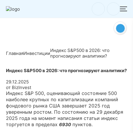
Индекс S&P500 в 2026: что
Главная
Инвестиции
прогнозируют аналитики?
Индекс S&P500 в 2026: что прогнозируют аналитики?
29.12.2025
от BizInvest
Индекс S&P 500, оценивающий состояние 500
наиболее крупных по капитализации компаний
фондового рынка США завершает 2025 год
уверенным ростом. По состоянию на 29 декабря
2025 года на момент написания статьи индекс
торгуется в пределах
пунктов.
6930