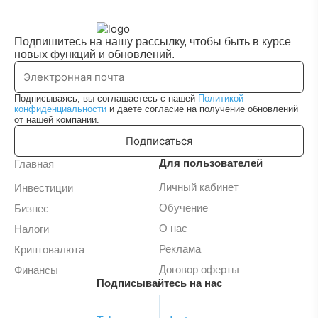
Подпишитесь на нашу рассылку, чтобы быть в курсе
новых функций и обновлений.
Подписываясь, вы соглашаетесь с нашей
Политикой
конфиденциальности
и даете согласие на получение обновлений
от нашей компании.
Подписаться
Для пользователей
Главная
Личный кабинет
Инвестиции
Обучение
Бизнес
О нас
Налоги
Реклама
Криптовалюта
Договор оферты
Финансы
Подписывайтесь на нас