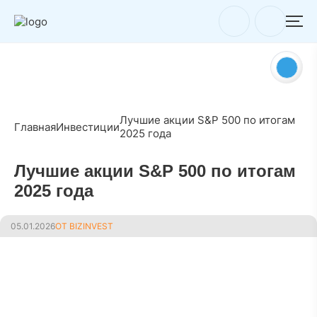
Лучшие акции S&P 500 по итогам
Главная
Инвестиции
2025 года
Лучшие акции S&P 500 по итогам
2025 года
05.01.2026
ОТ BIZINVEST