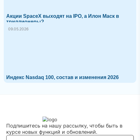
Акции SpaceX выходят на IPO, а Илон Маск в
триллионеры?
09.05.2026
Индекс Nasdaq 100, состав и изменения 2026
Подпишитесь на нашу рассылку, чтобы быть в
курсе новых функций и обновлений.