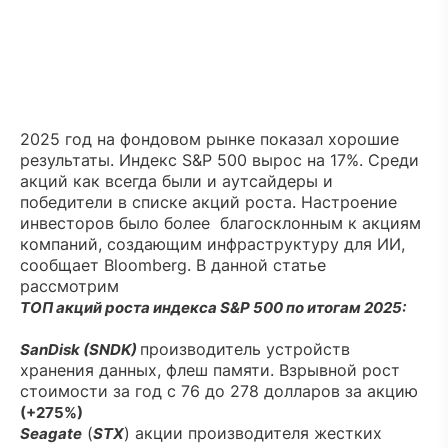
2025 год на фондовом рынке показал хорошие
результаты. Индекс S&P 500 вырос на 17%. Среди
акций как всегда были и аутсайдеры и
победители в списке акций роста. Настроение
инвесторов было более благосклонным к акциям
компаний, создающим инфраструктуру для ИИ,
сообщает Bloomberg. В данной статье
рассмотрим
ТОП акций роста индекса S&P 500 по итогам 2025:
производитель устройств
SanDisk (SNDK)
хранения данных, флеш памяти. Взрывной рост
стоимости за год с 76 до 278 долларов за акцию
(+275%)
(
) акции производителя жестких
Seagate
STX