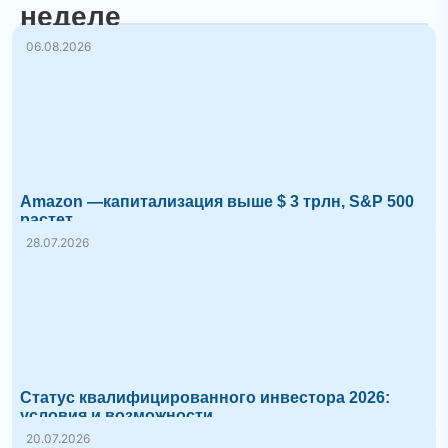
неделе
06.08.2026
Amazon —капитализация выше $ 3 трлн, S&P 500
растет
28.07.2026
Статус квалифицированного инвестора 2026:
условия и возможности
20.07.2026