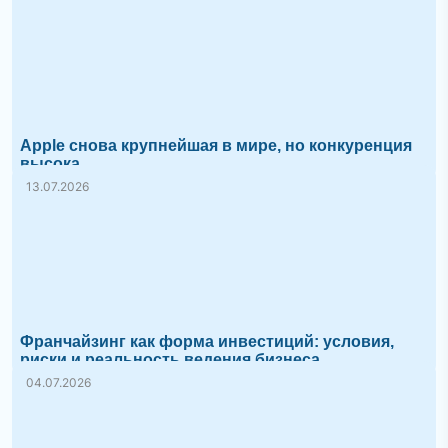
Apple снова крупнейшая в мире, но конкуренция
высока
13.07.2026
Франчайзинг как форма инвестиций: условия,
риски и реальность ведения бизнеса
04.07.2026