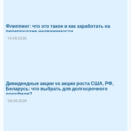
Флиппинг: что это такое и как заработать на
перепродаже недвижимости
14.06.2026
Дивидендные акции vs акции роста США, РФ,
Беларусь: что выбрать для долгосрочного
портфеля?
08.06.2026