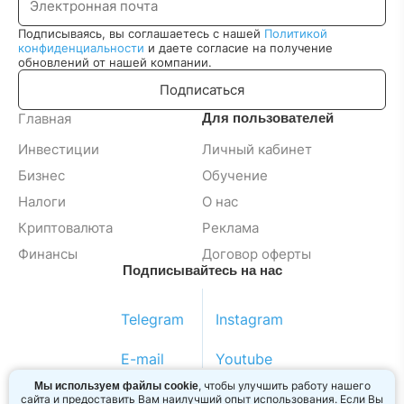
Подписываясь, вы соглашаетесь с нашей
Политикой
конфиденциальности
и даете согласие на получение
обновлений от нашей компании.
Подписаться
Главная
Для пользователей
Инвестиции
Личный кабинет
Бизнес
Обучение
Налоги
О нас
Криптовалюта
Реклама
Финансы
Договор оферты
Подписывайтесь на нас
Telegram
Instagram
E-mail
Youtube
, чтобы улучшить работу нашего
Мы используем файлы cookie
сайта и предоставить Вам наилучший опыт использования. Если Вы