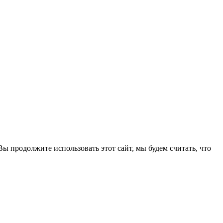
ы продолжите использовать этот сайт, мы будем считать, что