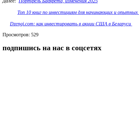
Далее:
Портфель Баффета, изменения 2025
Топ 10 книг по инвестициям для начинающих и опытных
Dzengi.com: как инвестировать в акции США в Беларуси
Просмотров: 529
подпишись на нас в соцсетях