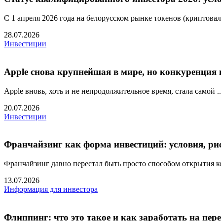
С 1 апреля 2026 года на белорусском рынке токенов (криптовал.
28.07.2026
Инвестиции
Apple снова крупнейшая в мире, но конкуренция
Apple вновь, хоть и не непродолжительное время, стала самой ..
20.07.2026
Инвестиции
Франчайзинг как форма инвестиций: условия, рис
Франчайзинг давно перестал быть просто способом открытия ко
13.07.2026
Информация для инвестора
Флиппинг: что это такое и как заработать на пе