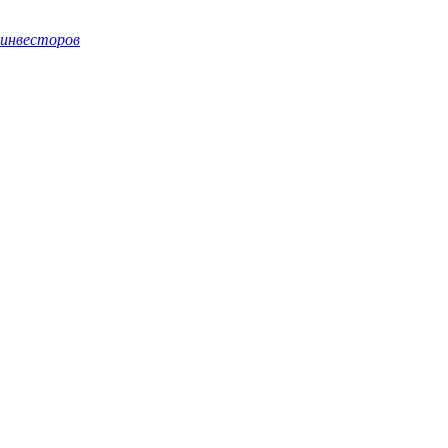
 инвесторов