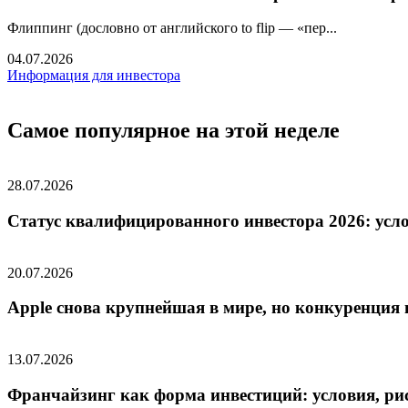
Флиппинг (дословно от английского to flip — «пер...
04.07.2026
Информация для инвестора
Самое популярное на этой неделе
28.07.2026
Статус квалифицированного инвестора 2026: усл
20.07.2026
Apple снова крупнейшая в мире, но конкуренция
13.07.2026
Франчайзинг как форма инвестиций: условия, рис