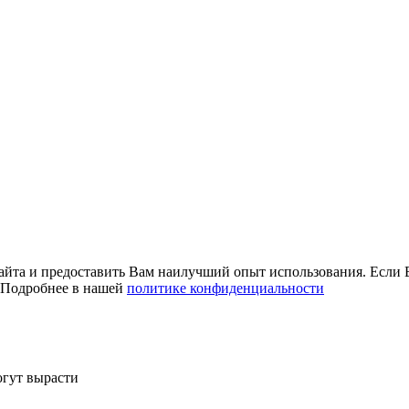
айта и предоставить Вам наилучший опыт использования. Если В
. Подробнее в нашей
политике конфиденциальности
огут вырасти