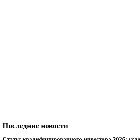
Последние новости
Статус квалифицированного инвестора 2026: усл