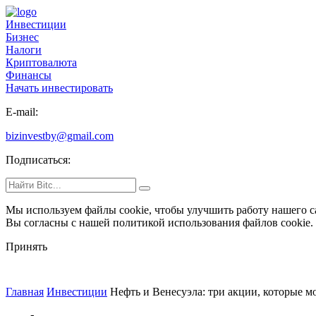
Инвестиции
Бизнес
Налоги
Криптовалюта
Финансы
Начать инвестировать
E-mail:
bizinvestby@gmail.com
Подписаться:
Мы используем файлы cookie
, чтобы улучшить работу нашего с
Вы согласны с нашей политикой использования файлов cookie
Принять
Главная
Инвестиции
Нефть и Венесуэла: три акции, которые м