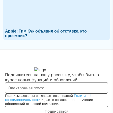
Apple: Тим Кук объявил об отставке, кто
преемник?
Подпишитесь на нашу рассылку, чтобы быть в
курсе новых функций и обновлений.
Подписываясь, вы соглашаетесь с нашей
Политикой
конфиденциальности
и даете согласие на получение
обновлений от нашей компании.
Подписаться