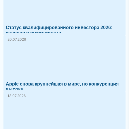
Статус квалифицированного инвестора 2026:
условия и возможности
20.07.2026
Apple снова крупнейшая в мире, но конкуренция
высока
13.07.2026