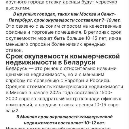
крупного города ставки аренды будут чересчур
высокими.
В крупных городах, таких как Москва и Санкт-
Петербург, срок окупаемости составляет 7–10 лет.
Это связано с высоким спросом на качественные
офисные и торговые помещения. В регионах срок
окупаемости может быть больше 10–15 лет, из-за
меньшего спроса и более низких арендных
ставок.
Срок окупаемости коммерческой
недвижимости в Беларуси
Беларусь — это рынок с относительно низкими
ценами на недвижимость, но и с меньшим
спросом по сравнению с Европой и Россией.
Средняя стоимость коммерческой недвижимости
в Минске в начале 2025 года составила 1500-
2000 евро за квадратный метр площади офисных
помещений, а средняя ставка аренды 10-15 евро
за м2.
В Минске срок окупаемости коммерческой
недвижимости составляет 10–12 лет.
Нередко встречаются объявления о продаже