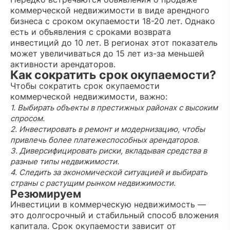
коммерческой недвижимости в виде арендного
бизнеса с сроком окупаемости 18-20 лет. Однако
есть и объявления с сроками возврата
инвестиций до 10 лет. В регионах этот показатель
может увеличиваться до 15 лет из-за меньшей
активности арендаторов.
Как сократить срок окупаемости?
Чтобы сократить срок окупаемости
коммерческой недвижимости, важно:
1. Выбирать объекты в престижных районах с высоким
спросом.
2. Инвестировать в ремонт и модернизацию, чтобы
привлечь более платежеспособных арендаторов.
3. Диверсифицировать риски, вкладывая средства в
разные типы недвижимости.
4. Следить за экономической ситуацией и выбирать
страны с растущим рынком недвижимости.
Резюмируем
Инвестиции в коммерческую недвижимость —
это долгосрочный и стабильный способ вложения
капитала. Срок окупаемости зависит от