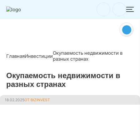
Окупаемость недвижимости в
Главная
Инвестиции
разных странах
Окупаемость недвижимости в
разных странах
18.02.2025
ОТ BIZINVEST