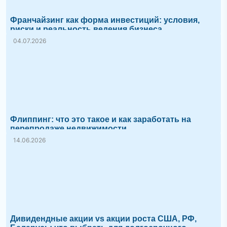
Франчайзинг как форма инвестиций: условия,
риски и реальность ведения бизнеса
04.07.2026
Флиппинг: что это такое и как заработать на
перепродаже недвижимости
14.06.2026
Дивидендные акции vs акции роста США, РФ,