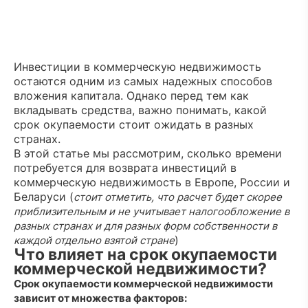
Инвестиции в коммерческую недвижимость
остаются одним из самых надежных способов
вложения капитала. Однако перед тем как
вкладывать средства, важно понимать, какой
срок окупаемости стоит ожидать в разных
странах.
В этой статье мы рассмотрим, сколько времени
потребуется для возврата инвестиций в
коммерческую недвижимость в Европе, России и
Беларуси (
стоит отметить, что расчет будет скорее
приблизительным и не учитывает налогообложение в
разных странах и для разных форм собственности в
)
каждой отдельно взятой стране
Что влияет на срок окупаемости
коммерческой недвижимости?
Срок окупаемости коммерческой недвижимости
зависит от множества факторов: