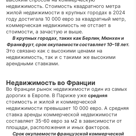
недвижимость. Стоимость квадратного метра
жилой недвижимости в крупных городах в 2024
году достигала 10 000 евро за квадратный метр,
коммерческая недвижимость не отстает в
стоимости, а зачастую и выше.
В крупных городах, таких как Берлин, Мюнхен и
Франкфурт, срок окупаемости составляет 10–18 лет.
Это связано как с высокими ценами на
недвижимость, так и с такими же высокими
арендными ставками.
Недвижимость во Франции
Во Франции рынок недвижимости один из самых
дорогих в Европе. В Париже уже
средняя
стоимость и жилой и коммерческой
недвижимости превышает 10 000 евро. А средняя
ставка аренды коммерческой недвижимости
составляет 35-60 евро за м2 в зависимости от
площади, расположения и иных факторов.
Срок окупаемости французской коммерческой