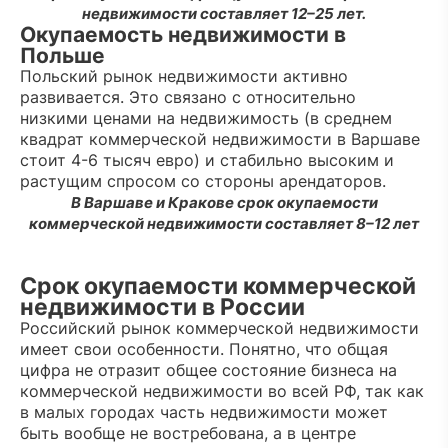
недвижимости составляет 12–25 лет.
Окупаемость недвижимости в
Польше
Польский рынок недвижимости активно
развивается. Это связано с относительно
низкими ценами на недвижимость (в среднем
квадрат коммерческой недвижимости в Варшаве
стоит 4-6 тысяч евро) и стабильно высоким и
растущим спросом со стороны арендаторов.
В Варшаве и Кракове срок окупаемости
коммерческой недвижимости составляет 8–12 лет
Срок окупаемости коммерческой
недвижимости в России
Российский рынок коммерческой недвижимости
имеет свои особенности. Понятно, что общая
цифра не отразит общее состояние бизнеса на
коммерческой недвижимости во всей РФ, так как
в малых городах часть недвижимости может
быть вообще не востребована, а в центре