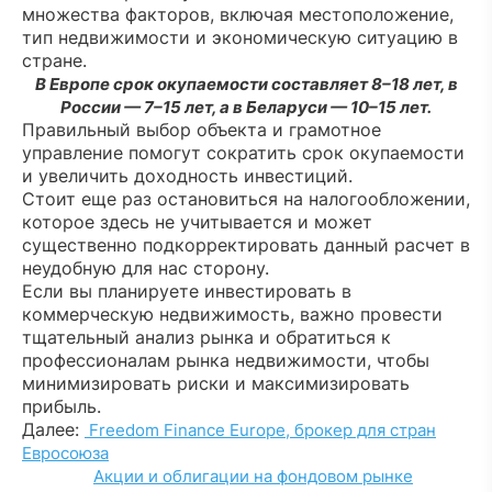
множества факторов, включая местоположение,
тип недвижимости и экономическую ситуацию в
стране.
В Европе срок окупаемости составляет 8–18 лет, в
России — 7–15 лет, а в Беларуси — 10–15 лет.
Правильный выбор объекта и грамотное
управление помогут сократить срок окупаемости
и увеличить доходность инвестиций.
Стоит еще раз остановиться на налогообложении,
которое здесь не учитывается и может
существенно подкорректировать данный расчет в
неудобную для нас сторону.
Если вы планируете инвестировать в
коммерческую недвижимость, важно провести
тщательный анализ рынка и обратиться к
профессионалам рынка недвижимости, чтобы
минимизировать риски и максимизировать
прибыль.
Далее:
Freedom Finance Europe, брокер для стран
Евросоюза
Акции и облигации на фондовом рынке