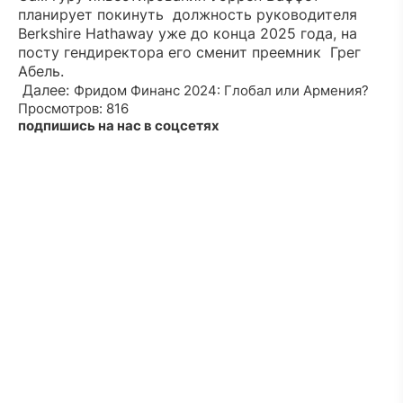
планирует покинуть должность руководителя
Berkshire Hathaway уже до конца 2025 года, на
посту гендиректора его сменит преемник Грег
Абель.
Далее:
Фридом Финанс 2024: Глобал или Армения?
Просмотров: 816
подпишись на нас в соцсетях