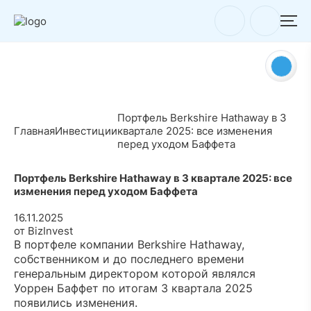
Портфель Berkshire Hathaway в 3
Главная
Инвестиции
квартале 2025: все изменения
перед уходом Баффета
Портфель Berkshire Hathaway в 3 квартале 2025: все
изменения перед уходом Баффета
16.11.2025
от BizInvest
В портфеле компании Berkshire Hathaway,
собственником и до последнего времени
генеральным директором которой являлся
Уоррен Баффет по итогам 3 квартала 2025
появились изменения.