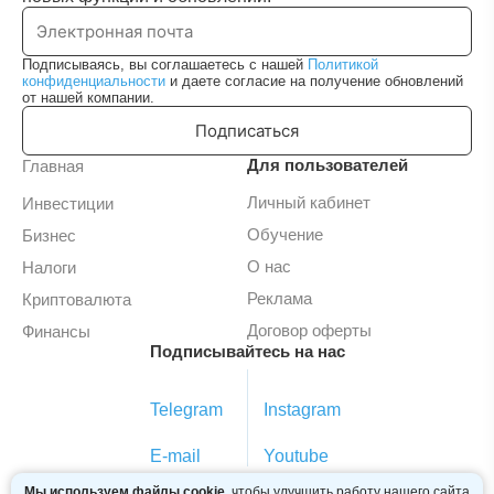
Подписываясь, вы соглашаетесь с нашей
Политикой
конфиденциальности
и даете согласие на получение обновлений
от нашей компании.
Подписаться
Для пользователей
Главная
Личный кабинет
Инвестиции
Обучение
Бизнес
О нас
Налоги
Реклама
Криптовалюта
Договор оферты
Финансы
Подписывайтесь на нас
Telegram
Instagram
E-mail
Youtube
Мы используем файлы cookie
, чтобы улучшить работу нашего сайта