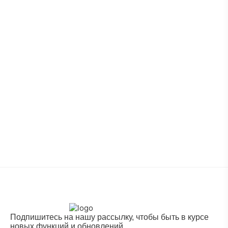
Подпишитесь на нашу рассылку, чтобы быть в курсе
новых функций и обновлений.