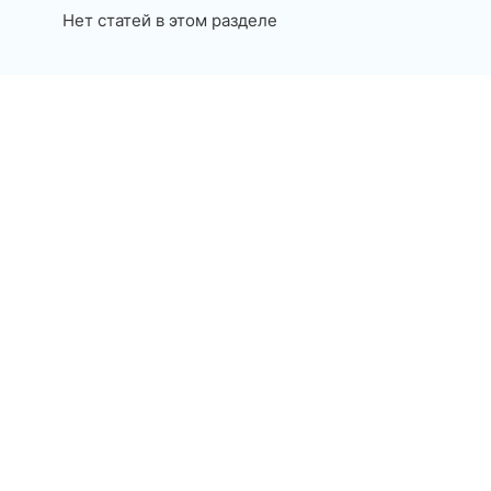
Нет статей в этом разделе