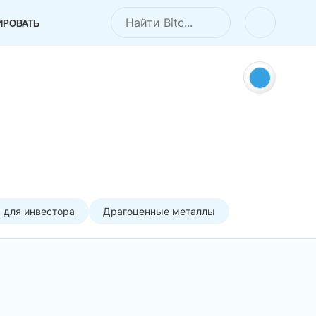
ИРОВАТЬ
 для инвестора
Драгоценные металлы