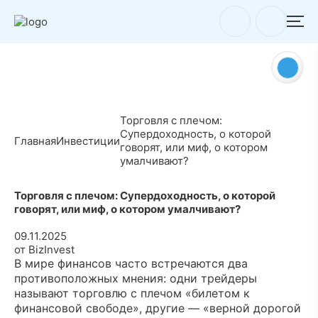
Торговля с плечом:
Супердоходность, о которой
Главная
Инвестиции
говорят, или миф, о котором
умалчивают?
Торговля с плечом: Супердоходность, о которой
говорят, или миф, о котором умалчивают?
09.11.2025
от BizInvest
В мире финансов часто встречаются два
противоположных мнения: одни трейдеры
называют торговлю с плечом «билетом к
финансовой свободе», другие — «верной дорогой