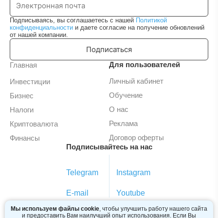
Подписываясь, вы соглашаетесь с нашей
Политикой
конфиденциальности
и даете согласие на получение обновлений
от нашей компании.
Подписаться
Для пользователей
Главная
Личный кабинет
Инвестиции
Обучение
Бизнес
О нас
Налоги
Реклама
Криптовалюта
Договор оферты
Финансы
Подписывайтесь на нас
Telegram
Instagram
E-mail
Youtube
Мы используем файлы cookie
, чтобы улучшить работу нашего сайта
и предоставить Вам наилучший опыт использования. Если Вы