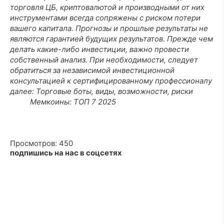
торговля ЦБ, криптовалютой и производными от них
инструментами всегда сопряжены с риском потери
вашего капитала. Прогнозы и прошлые результаты не
являются гарантией будущих результатов. Прежде чем
делать какие-либо инвестиции, важно провести
собственный анализ. При необходимости, следует
обратиться за независимой инвестиционной
консультацией к сертифицированному профессионалу
далее:
Торговые боты, виды, возможности, риски
Мемкоины: ТОП 7 2025
Просмотров: 450
подпишись на нас в соцсетях