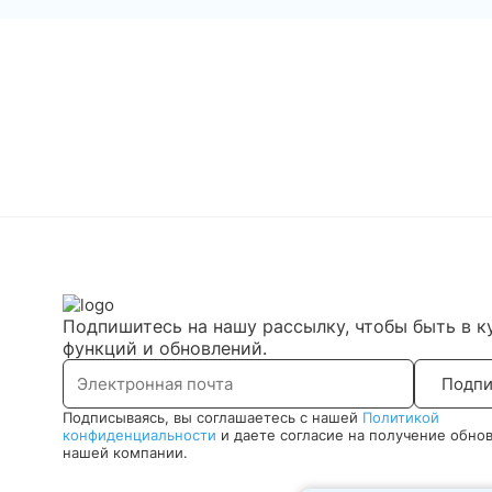
Подпишитесь на нашу рассылку, чтобы быть в к
функций и обновлений.
Подпи
Подписываясь, вы соглашаетесь с нашей
Политикой
конфиденциальности
и даете согласие на получение обно
нашей компании.