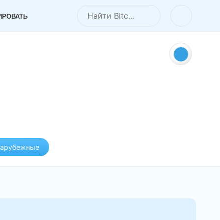
ИРОВАТЬ
зарубежные