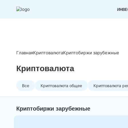
ИНВЕ
Главная
Криптовалюта
Криптобиржи зарубежные
Криптовалюта
Все
Криптовалюта общее
Криптовалюта ре
Криптобиржи зарубежные