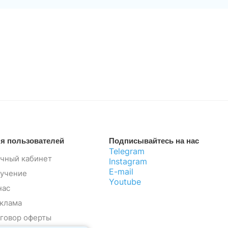
я пользователей
Подписывайтесь на нас
Telegram
чный кабинет
Instagram
E-mail
учение
Youtube
нас
клама
говор оферты