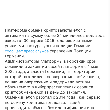
Платформа обмена криптовалюты eXch с
активами на сумму более 34 миллионов долларов
закрыта 30 апреля 2025 года совместными
усилиями прокуратуры и полиции Гемании,
Управления Полиции
сообщает пресс служба
Германии.
Администраторы платформы в короткий срок
обьявили о закрытии своей платформы с 1 мая
2025 года, а власти Германии, на территории
которой находились сервера криптообменника,
пошли на опережение и задержали активы
обвиняемого в киберпреступлениях сервиса
криптообмена eXch за день до закрытия.
Обменник eXch работал с 2014 года , как сервис
по обмену криптовалют, позволявший
производить обмены без идентификации и не