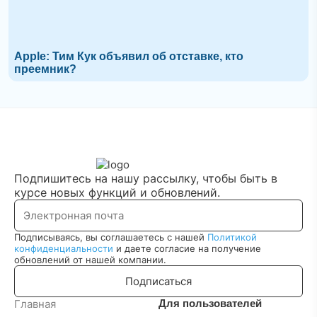
Apple: Тим Кук объявил об отставке, кто
преемник?
Подпишитесь на нашу рассылку, чтобы быть в
курсе новых функций и обновлений.
Подписываясь, вы соглашаетесь с нашей
Политикой
конфиденциальности
и даете согласие на получение
обновлений от нашей компании.
Подписаться
Главная
Для пользователей