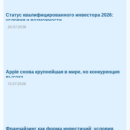
Статус квалифицированного инвестора 2026:
условия и возможности
20.07.2026
Apple снова крупнейшая в мире, но конкуренция
высока
13.07.2026
Франчайзинг как форма инвестиций: условия,