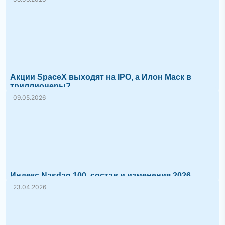
Акции SpaceX выходят на IPO, а Илон Маск в
триллионеры?
09.05.2026
Индекс Nasdaq 100, состав и изменения 2026
23.04.2026