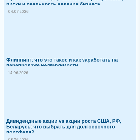
риски и реальность ведения бизнеса
04.07.2026
Флиппинг: что это такое и как заработать на
перепродаже недвижимости
14.06.2026
Дивидендные акции vs акции роста США, РФ,
Беларусь: что выбрать для долгосрочного
портфеля?
08.06.2026