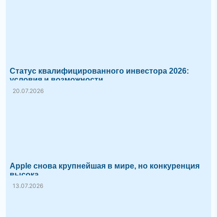
Статус квалифицированного инвестора 2026:
условия и возможности
20.07.2026
Apple снова крупнейшая в мире, но конкуренция
высока
13.07.2026