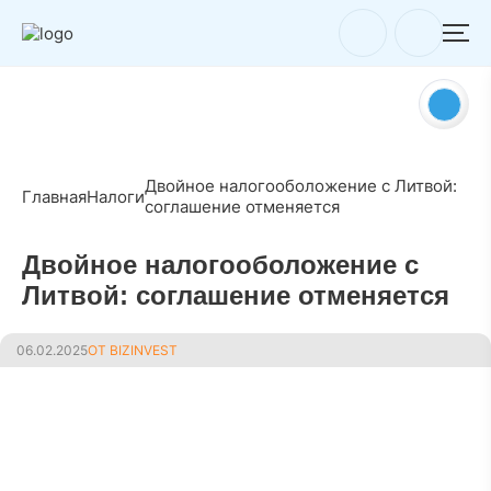
Двойное налогооболожение с Литвой:
Главная
Налоги
соглашение отменяется
Двойное налогооболожение с
Литвой: соглашение отменяется
06.02.2025
ОТ BIZINVEST