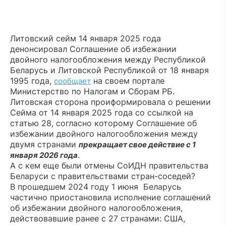
Литовский сейм 14 января 2025 года
денонсировал Соглашение об избежании
двойного налогообложения между Республикой
Беларусь и Литовской Республикой от 18 января
1995 года,
на своем портале
сообщает
Министерство по Налогам и Сборам РБ.
Литовская сторона проиформировала о решении
Сейма от 14 января 2025 года со ссылкой на
статью 28, согласно которому Соглашение об
избежании двойного налогообложения между
двумя странами
прекращает свое действие с 1
.
января 2026 года
А с кем еще были отмены СоИДН правительства
Беларуси с правительствами стран-соседей?
В прошедшем 2024 году 1 июня Беларусь
частично приостановила исполнение соглашений
об избежании двойного налогообложения,
действовавшие ранее с 27 странами: США,