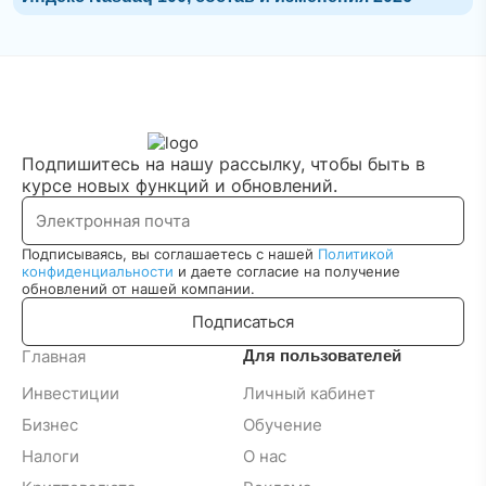
Подпишитесь на нашу рассылку, чтобы быть в
курсе новых функций и обновлений.
Подписываясь, вы соглашаетесь с нашей
Политикой
конфиденциальности
и даете согласие на получение
обновлений от нашей компании.
Подписаться
Главная
Для пользователей
Инвестиции
Личный кабинет
Бизнес
Обучение
Налоги
О нас