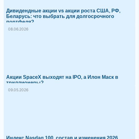
Дивидендные акции vs акции роста США, РФ,
Беларусь: что выбрать для долгосрочного
портфеля?
08.06.2026
Акции SpaceX выходят на IPO, а Илон Маск в
триллионеры?
09.05.2026
Индекс Nasdaq 100, состав и изменения 2026