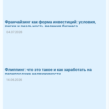
Франчайзинг как форма инвестиций: условия,
риски и реальность ведения бизнеса
04.07.2026
Флиппинг: что это такое и как заработать на
перепродаже недвижимости
14.06.2026