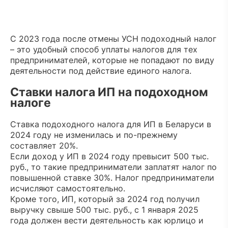
С 2023 года после отмены УСН подоходный налог
– это удобный способ уплаты налогов для тех
предпринимателей, которые не попадают по виду
деятельности под действие единого налога.
Ставки налога ИП на подоходном
налоге
Ставка подоходного налога для ИП в Беларуси в
2024 году не изменилась и по-прежнему
составляет 20%.
Если доход у ИП в 2024 году превысит 500 тыс.
руб., то такие предприниматели заплатят налог по
повышенной ставке 30%. Налог предприниматели
исчисляют самостоятельно.
Кроме того, ИП, который за 2024 год получил
выручку свыше 500 тыс. руб., с 1 января 2025
года должен вести деятельность как юрлицо и