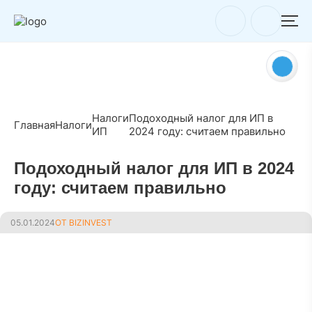
Налоги
Подоходный налог для ИП в
Главная
Налоги
ИП
2024 году: считаем правильно
Подоходный налог для ИП в 2024
году: считаем правильно
05.01.2024
ОТ BIZINVEST