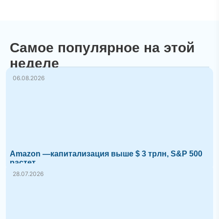
Самое популярное на этой
неделе
06.08.2026
Amazon —капитализация выше $ 3 трлн, S&P 500
растет
28.07.2026