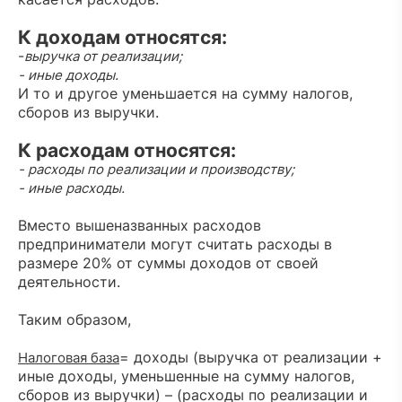
К доходам относятся:
-
выручка от реализации;
- иные доходы.
И то и другое уменьшается на сумму налогов,
сборов из выручки.
К расходам относятся:
- расходы по реализации и производству;
- иные расходы.
Вместо вышеназванных расходов
предприниматели могут считать расходы в
размере 20% от суммы доходов от своей
деятельности.
Таким образом,
= доходы (выручка от реализации +
Налоговая база
иные доходы, уменьшенные на сумму налогов,
сборов из выручки) – (расходы по реализации и