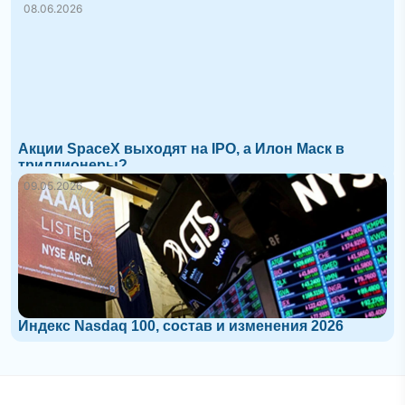
08.06.2026
Акции SpaceX выходят на IPO, а Илон Маск в
триллионеры?
09.05.2026
Индекс Nasdaq 100, состав и изменения 2026