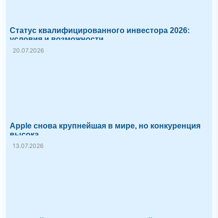
Статус квалифицированного инвестора 2026:
условия и возможности
20.07.2026
Apple снова крупнейшая в мире, но конкуренция
высока
13.07.2026