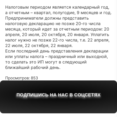
Налоговым периодом является календарный год,
а отчетным – квартал, полугодие, 9 месяцев и год.
Предприниматели должны представить
налоговую декларацию не позже 20-го числа
месяца, который идет за отчетным периодом: 20
апреля, 20 июля, 20 октября, 20 января. Уплатить
налог нужно не позже 22-го числа, т.е. 22 апреля,
22 июля, 22 октября, 22 января.
Если последний день представления декларации
или уплаты налога – праздничный или выходной,
то сделать это ИП могут в следующий
ближайший рабочий день.
Просмотров: 853
ПОДПИШИСЬ НА НАС В СОЦСЕТЯХ