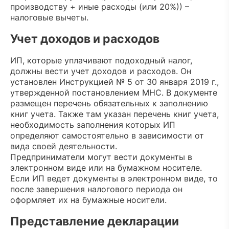
производству + иные расходы (или 20%)) –
налоговые вычеты.
Учет доходов и расходов
ИП, которые уплачивают подоходный налог,
должны вести учет доходов и расходов. Он
установлен Инструкцией № 5 от 30 января 2019 г.,
утвержденной постановлением МНС. В документе
размещен перечень обязательных к заполнению
книг учета. Также там указан перечень книг учета,
необходимость заполнения которых ИП
определяют самостоятельно в зависимости от
вида своей деятельности.
Предприниматели могут вести документы в
электронном виде или на бумажном носителе.
Если ИП ведет документы в электронном виде, то
после завершения налогового периода он
оформляет их на бумажные носители.
Представление декларации