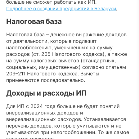
больше не сможет работать как ИП.
Подробнее о создании предприятий в Беларуси
.
Налоговая база
Налоговая база – денежное выражение доходов
от деятельности, которые подлежат
налогообложению, уменьшенных на сумму
расходов (ст. 205 Налогового кодекса), а также
на сумму налоговых вычетов (стандартных,
социальных, имущественных) согласно статьям
209–211 Налогового кодекса. Вычеты
применяются последовательно.
Доходы и расходы ИП
Для ИП с 2024 года больше не будет понятий
внереализационных доходов и
внереализационных расходов. Устанавливается
перечень доходов, которые учитываются и не
учитываются при налогообложении. То же самое
касается расходов.