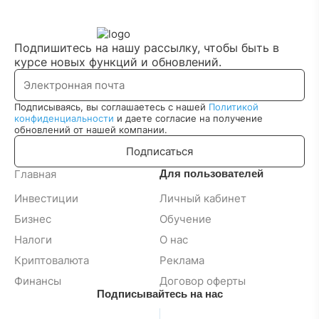
Подпишитесь на нашу рассылку, чтобы быть в
курсе новых функций и обновлений.
Подписываясь, вы соглашаетесь с нашей
Политикой
конфиденциальности
и даете согласие на получение
обновлений от нашей компании.
Подписаться
Главная
Для пользователей
Инвестиции
Личный кабинет
Бизнес
Обучение
Налоги
О нас
Криптовалюта
Реклама
Финансы
Договор оферты
Подписывайтесь на нас