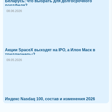
Беларусь: что выбрать для долгосрочного
портфеля?
08.06.2026
Акции SpaceX выходят на IPO, а Илон Маск в
триллионеры?
09.05.2026
Индекс Nasdaq 100, состав и изменения 2026