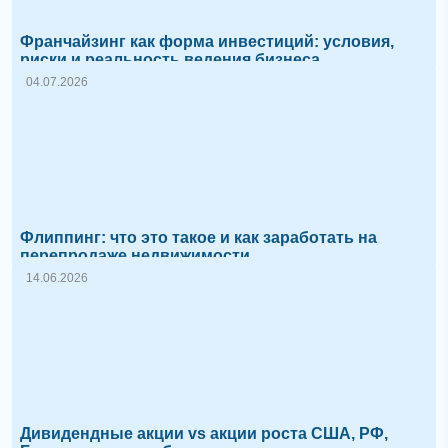
Франчайзинг как форма инвестиций: условия,
риски и реальность ведения бизнеса
04.07.2026
Флиппинг: что это такое и как заработать на
перепродаже недвижимости
14.06.2026
Дивидендные акции vs акции роста США, РФ,