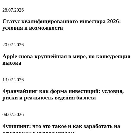
28.07.2026
Статус квалифицированного инвестора 2026:
условия и возможности
20.07.2026
Apple снова крупнейшая в мире, но конкуренция
высока
13.07.2026
Франчайзинг как форма инвестиций: условия,
риски и реальность ведения бизнеса
04.07.2026
Флиппинг: что это такое и как заработать на
перепродаже недвижимости