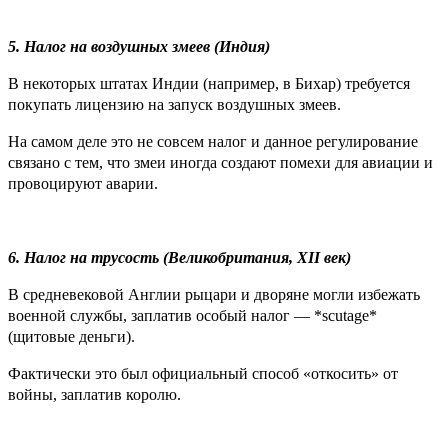
5. Налог на воздушных змеев (Индия)
В некоторых штатах Индии (например, в Бихар) требуется
покупать лицензию на запуск воздушных змеев.
На самом деле это не совсем налог и данное регулирование
связано с тем, что змеи иногда создают помехи для авиации и
провоцируют аварии.
6. Налог на трусость (Великобритания, XII век)
В средневековой Англии рыцари и дворяне могли избежать
военной службы, заплатив особый налог — *scutage*
(щитовые деньги).
Фактически это был официальный способ «откосить» от
войны, заплатив королю.