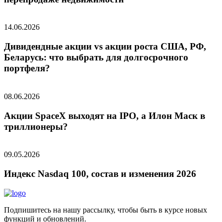
14.06.2026
Дивидендные акции vs акции роста США, РФ,
Беларусь: что выбрать для долгосрочного
портфеля?
08.06.2026
Акции SpaceX выходят на IPO, а Илон Маск в
триллионеры?
09.05.2026
Индекс Nasdaq 100, состав и изменения 2026
Подпишитесь на нашу рассылку, чтобы быть в курсе новых
функций и обновлений.