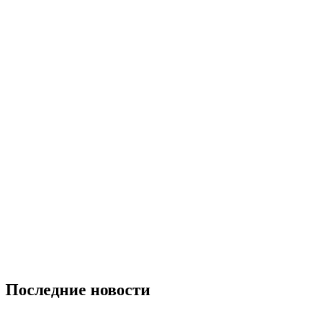
Последние новости