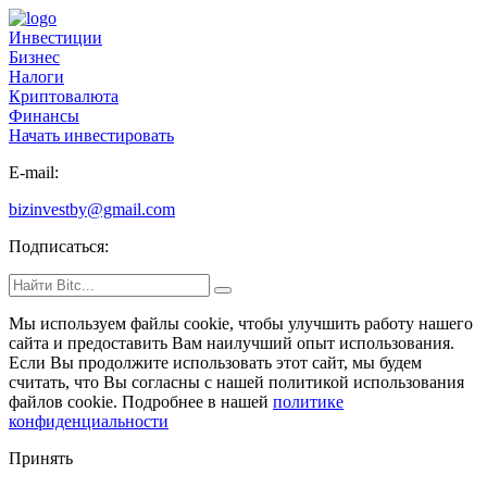
Инвестиции
Бизнес
Налоги
Криптовалюта
Финансы
Начать инвестировать
E-mail:
bizinvestby@gmail.com
Подписаться:
Мы используем файлы cookie
, чтобы улучшить работу нашего
сайта и предоставить Вам наилучший опыт использования.
Если Вы продолжите использовать этот сайт, мы будем
считать, что Вы согласны с нашей политикой использования
файлов cookie. Подробнее в нашей
политике
конфиденциальности
Принять