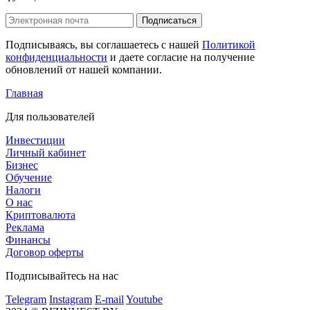
Подписаться
Подписываясь, вы соглашаетесь с нашей
Политикой
конфиденциальности
и даете согласие на получение
обновлений от нашей компании.
Главная
Для пользователей
Инвестиции
Личный кабинет
Бизнес
Обучение
Налоги
О нас
Криптовалюта
Реклама
Финансы
Договор оферты
Подписывайтесь на нас
Telegram
Instagram
E-mail
Youtube