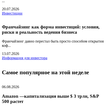
...
20.07.2026
Инвестиции
Франчайзинг как форма инвестиций: условия,
риски и реальность ведения бизнеса
Франчайзинг давно перестал быть просто способом открытия
коф...
13.07.2026
Информация для инвестора
Самое популярное на этой неделе
06.08.2026
Amazon —капитализация выше $ 3 трлн, S&P
500 растет