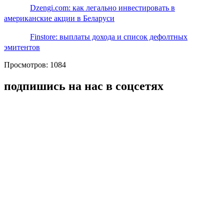
Dzengi.com: как легально инвестировать в
американские акции в Беларуси
Finstore: выплаты дохода и список дефолтных
эмитентов
Просмотров: 1084
подпишись на нас в соцсетях