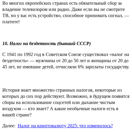
Во многих европейских странах есть обязательный сбор за
владение телевизором или радио. Даже если вы не смотрите
ТВ, но у вас есть устройство, способное принимать сигнал, —
платите!
10. Налог на бездетность (бывший СССР)
С 1941 по 1992 год в Советском Союзе существовал «налог на
бездетность» — мужчины от 20 до 50 лет и женщины от 20 до
45 лет, не имевшие детей, отчисляли 6% зарплаты государству.
История знает множество странных налогов, некоторые из
которых до сих пор действуют. Возможно, в будущем появятся
сборы на использование соцсетей или дыхание чистым
воздухом — кто знает? А какие необычные налоги есть в
вашей стране?
Далее:
Налог на криптовалюту 2025: что изменилось?