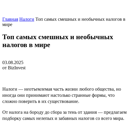
Главная
Налоги
Топ самых смешных и необычных налогов в
мире
Топ самых смешных и необычных
налогов в мире
03.08.2025
от BizInvest
Налоги — неотъемлемая часть жизни любого общества, но
иногда они принимают настолько странные формы, что
сложно поверить в их существование.
От налога на бороду до сбора за тень от здания — предлагаем
подборку самых нелепых и забавных налогов со всего мира.