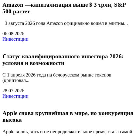
Amazon —капитализация выше $ 3 трлн, S&P
500 растет
3 августа 2026 года Amazon официально вошёл в элитны...
06.08.2026
Инвестиции
Статус квалифицированного инвестора 2026:
условия и возможности
С 1 апреля 2026 года на белорусском рынке токенов
(криптовал...
28.07.2026
Инвестиции
Apple снова крупнейшая в мире, но конкуренция
высока
Apple вновь, хоть и не непродолжительное время, стала самой