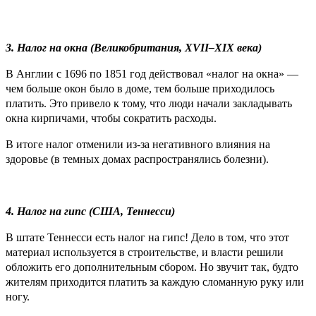
3. Налог на окна (Великобритания, XVII–XIX века)
В Англии с 1696 по 1851 год действовал «налог на окна» —
чем больше окон было в доме, тем больше приходилось
платить. Это привело к тому, что люди начали закладывать
окна кирпичами, чтобы сократить расходы.
В итоге налог отменили из-за негативного влияния на
здоровье (в темных домах распространялись болезни).
4. Налог на гипс (США, Теннесси)
В штате Теннесси есть налог на гипс! Дело в том, что этот
материал используется в строительстве, и власти решили
обложить его дополнительным сбором. Но звучит так, будто
жителям приходится платить за каждую сломанную руку или
ногу.